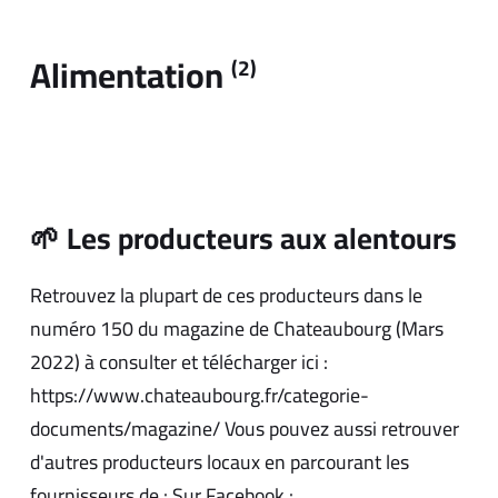
Alimentation
(2)
🌱 Les producteurs aux alentours
Retrouvez la plupart de ces producteurs dans le
numéro 150 du magazine de Chateaubourg (Mars
2022) à consulter et télécharger ici :
https://www.chateaubourg.fr/categorie-
documents/magazine/ Vous pouvez aussi retrouver
d'autres producteurs locaux en parcourant les
fournisseurs de : Sur Facebook :